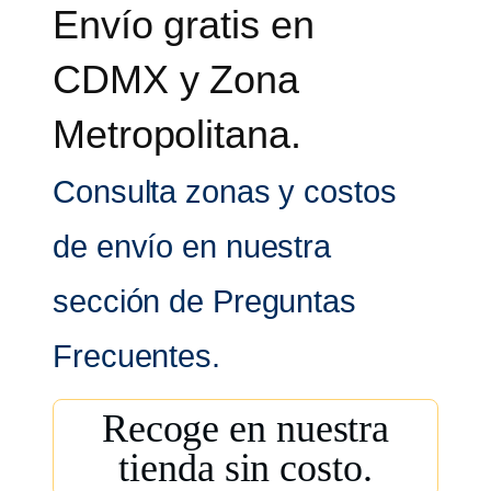
Envío gratis en
CDMX y Zona
Metropolitana.
Consulta zonas y costos
de envío en nuestra
sección de Preguntas
Frecuentes.
Recoge en nuestra
tienda sin costo.