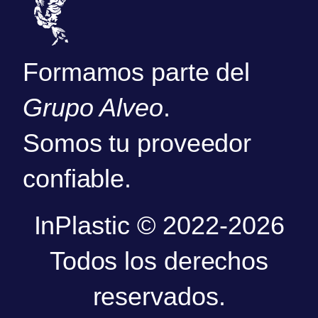
Formamos parte del
Grupo Alveo
.
Somos tu proveedor
confiable.
InPlastic © 2022-2026
Todos los derechos
reservados.