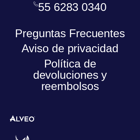
55 6283 0340
Preguntas Frecuentes
Aviso de privacidad
Política de
devoluciones y
reembolsos