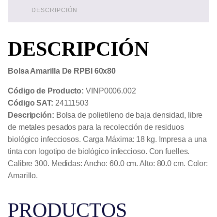
cantidad
DESCRIPCIÓN
DESCRIPCIÓN
Bolsa Amarilla De RPBI 60x80
Código de Producto:
VINP0006.002
Código SAT:
24111503
Descripción:
Bolsa de polietileno de baja densidad, libre
de metales pesados para la recolección de residuos
biológico infecciosos. Carga Máxima: 18 kg. Impresa a una
tinta con logotipo de biológico infeccioso. Con fuelles.
Calibre 300. Medidas: Ancho: 60.0 cm. Alto: 80.0 cm. Color:
Amarillo.
PRODUCTOS