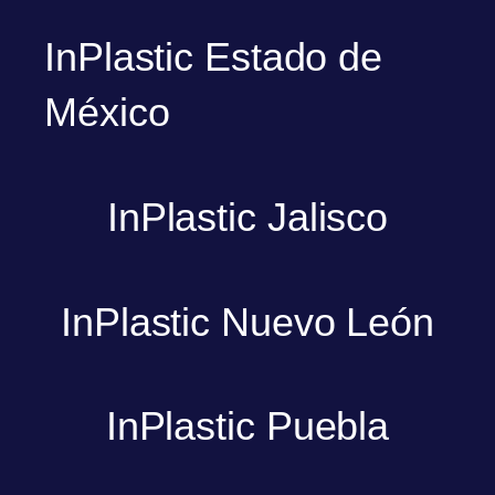
InPlastic Estado de
México
InPlastic Jalisco
InPlastic Nuevo León
InPlastic Puebla