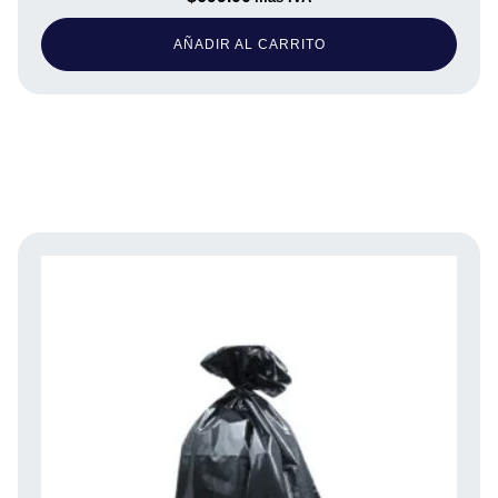
AÑADIR AL CARRITO