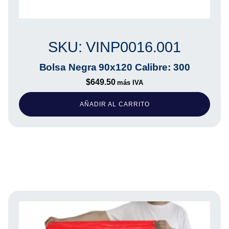
SKU: VINP0016.001
Bolsa Negra 90x120 Calibre: 300
$
649.50
más IVA
AÑADIR AL CARRITO