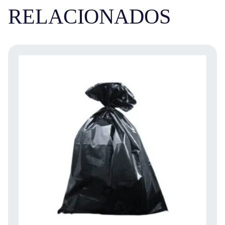
RELACIONADOS