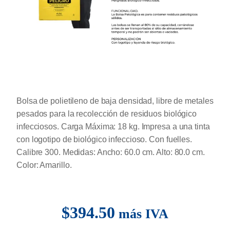
Bolsa de polietileno de baja densidad, libre de metales
pesados para la recolección de residuos biológico
infecciosos. Carga Máxima: 18 kg. Impresa a una tinta
con logotipo de biológico infeccioso. Con fuelles.
Calibre 300. Medidas: Ancho: 60.0 cm. Alto: 80.0 cm.
Color: Amarillo.
$
394.50
más IVA