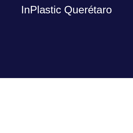
InPlastic Querétaro