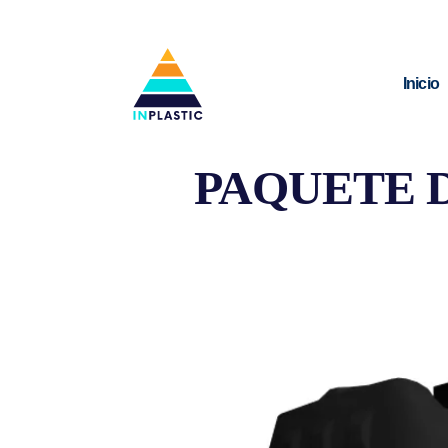
Inicio
PAQUETE D