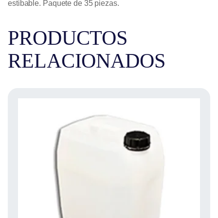
estibable. Paquete de 35 piezas.
PRODUCTOS
RELACIONADOS