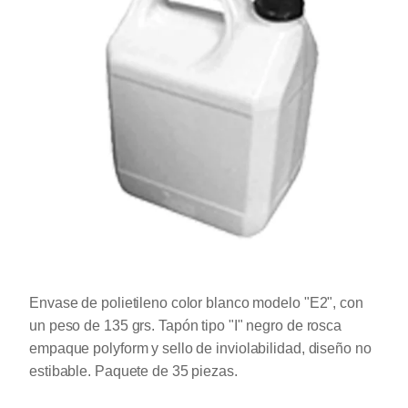
Envase de polietileno color blanco modelo "E2", con
un peso de 135 grs. Tapón tipo "I" negro de rosca
empaque polyform y sello de inviolabilidad, diseño no
estibable. Paquete de 35 piezas.