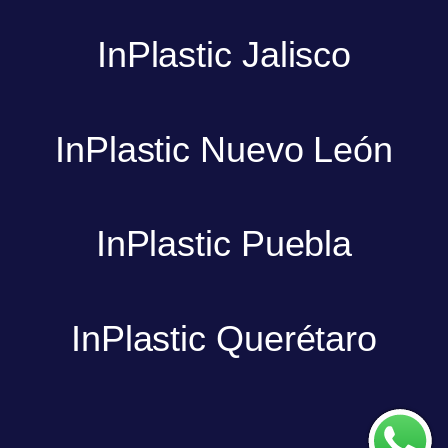
InPlastic Jalisco
InPlastic Nuevo León
InPlastic Puebla
InPlastic Querétaro