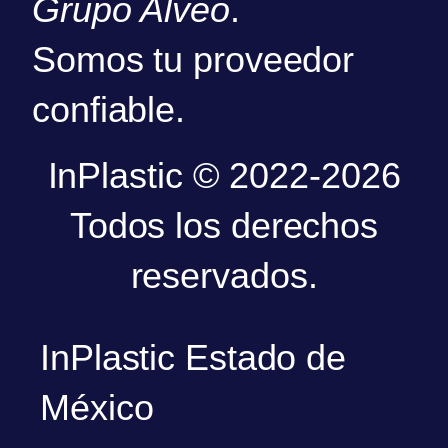
Grupo Alveo
.
Somos tu proveedor
confiable.
InPlastic © 2022-2026
Todos los derechos
reservados.
InPlastic Estado de
México