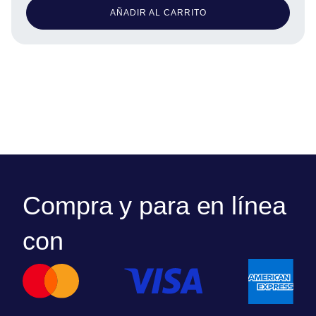
AÑADIR AL CARRITO
Compra y para en línea
con