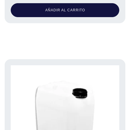
AÑADIR AL CARRITO