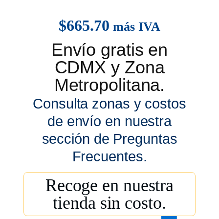
$
665.70
más IVA
Envío gratis en
CDMX y Zona
Metropolitana.
Consulta zonas y costos
de envío en nuestra
sección de Preguntas
Frecuentes.
Recoge en nuestra
tienda sin costo.