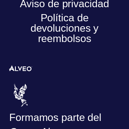
Aviso de privacidad
Política de
devoluciones y
reembolsos
Formamos parte del