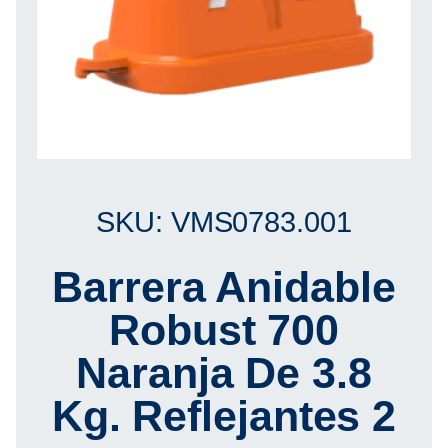
SKU: VMS0783.001
Barrera Anidable
Robust 700
Naranja De 3.8
Kg. Reflejantes 2