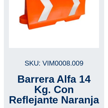
SKU: VIM0008.009
Barrera Alfa 14
Kg. Con
Reflejante Naranja