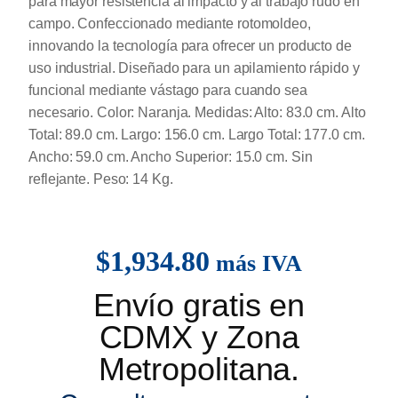
para mayor resistencia al impacto y al trabajo rudo en
campo. Confeccionado mediante rotomoldeo,
innovando la tecnología para ofrecer un producto de
uso industrial. Diseñado para un apilamiento rápido y
funcional mediante vástago para cuando sea
necesario. Color: Naranja. Medidas: Alto: 83.0 cm. Alto
Total: 89.0 cm. Largo: 156.0 cm. Largo Total: 177.0 cm.
Ancho: 59.0 cm. Ancho Superior: 15.0 cm. Sin
reflejante. Peso: 14 Kg.
$
1,934.80
más IVA
Envío gratis en
CDMX y Zona
Metropolitana.