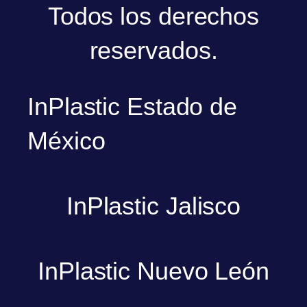
Todos los derechos
reservados.
InPlastic Estado de
México
InPlastic Jalisco
InPlastic Nuevo León