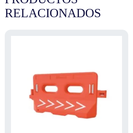
RELACIONADOS