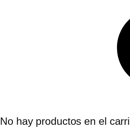
No hay productos en el carri