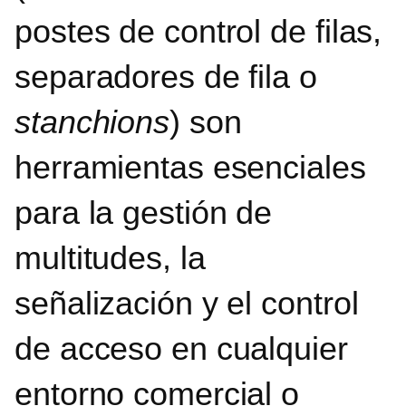
postes de control de filas,
separadores de fila o
stanchions
) son
herramientas esenciales
para la gestión de
multitudes, la
señalización y el control
de acceso en cualquier
entorno comercial o