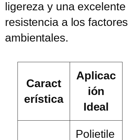
ligereza y una excelente
resistencia a los factores
ambientales.
Aplicac
Caract
ión
erística
Ideal
Polietile