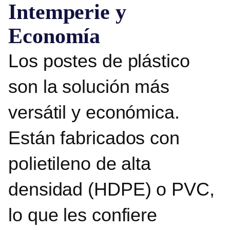
Intemperie y
Economía
Los postes de plástico
son la solución más
versátil y económica.
Están fabricados con
polietileno de alta
densidad (HDPE) o PVC
,
lo que les confiere