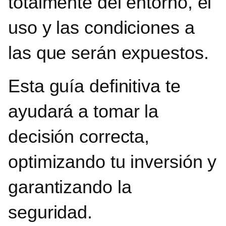
totalmente del entorno, el
uso y las condiciones a
las que serán expuestos.
Esta guía definitiva te
ayudará a tomar la
decisión correcta,
optimizando tu inversión y
garantizando la
seguridad.