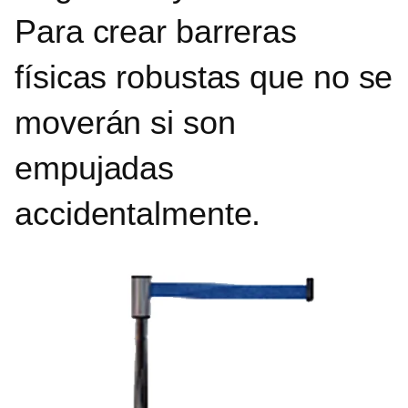
Para crear barreras
físicas robustas que no se
moverán si son
empujadas
accidentalmente.