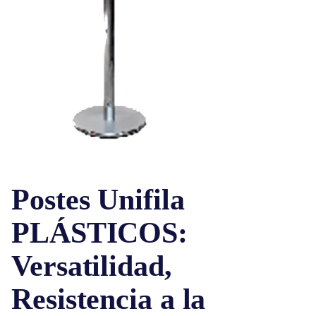
Postes Unifila
PLÁSTICOS:
Versatilidad,
Resistencia a la