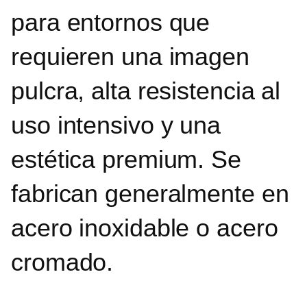
para entornos que
requieren una imagen
pulcra, alta resistencia al
uso intensivo y una
estética premium.
Se
fabrican generalmente
en
acero inoxidable o acero
cromado.