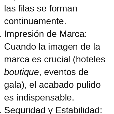
las filas se forman
continuamente.
Impresión de Marca:
Cuando la imagen de la
marca es crucial (hoteles
boutique
, eventos de
gala), el acabado pulido
es indispensable.
Seguridad y Estabilidad: