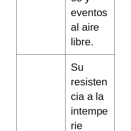
eventos
al aire
libre.
Su
resisten
cia a la
intempe
rie