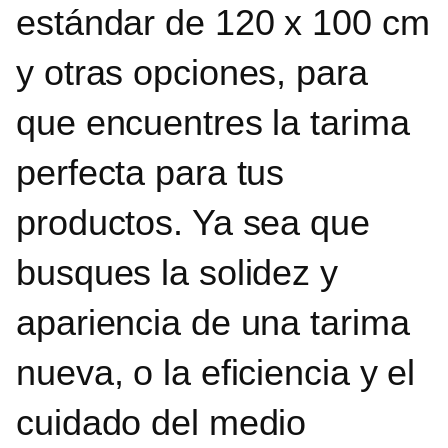
estándar de 120 x 100 cm
y otras opciones, para
que encuentres la tarima
perfecta para tus
productos. Ya sea que
busques la solidez y
apariencia de una tarima
nueva, o la eficiencia y el
cuidado del medio