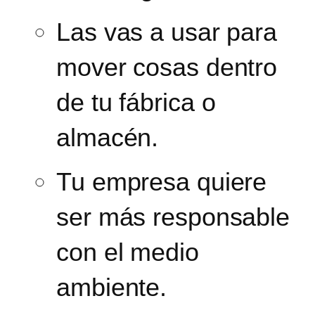
Las vas a usar para
mover cosas dentro
de tu fábrica o
almacén.
Tu empresa quiere
ser más responsable
con el medio
ambiente.