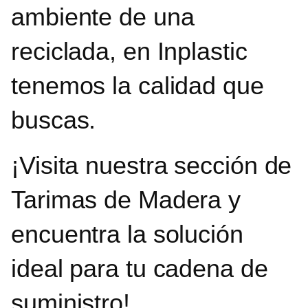
ambiente de una
reciclada, en Inplastic
tenemos la calidad que
buscas.
¡Visita nuestra sección de
Tarimas de Madera y
encuentra la solución
ideal para tu cadena de
suministro!