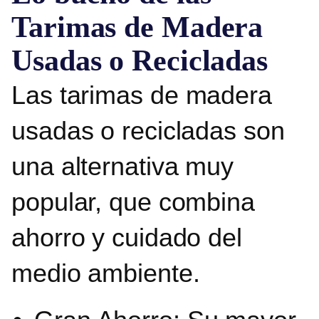
Tarimas de Madera
Usadas o Recicladas
Las
tarimas de madera
usadas o recicladas
son
una alternativa muy
popular, que combina
ahorro y cuidado del
medio ambiente.