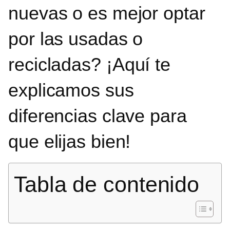
nuevas o es mejor optar
por las usadas o
recicladas
? ¡Aquí te
explicamos sus
diferencias clave para
que elijas bien!
Tabla de contenido