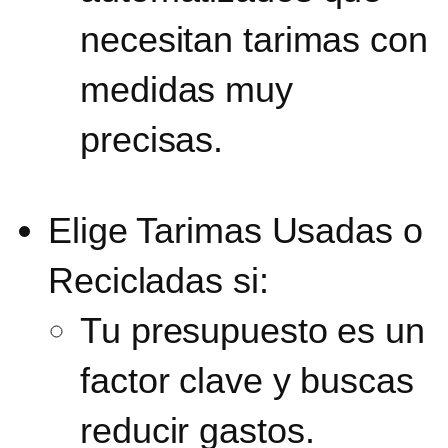
necesitan tarimas con
medidas muy
precisas.
Elige Tarimas Usadas o
Recicladas si:
Tu presupuesto es un
factor clave y buscas
reducir gastos.