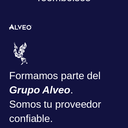
Formamos parte del
Grupo Alveo
.
Somos tu proveedor
confiable.