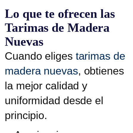
Lo que te ofrecen las
Tarimas de Madera
Nuevas
Cuando eliges
tarimas de
madera nuevas
, obtienes
la mejor calidad y
uniformidad desde el
principio.