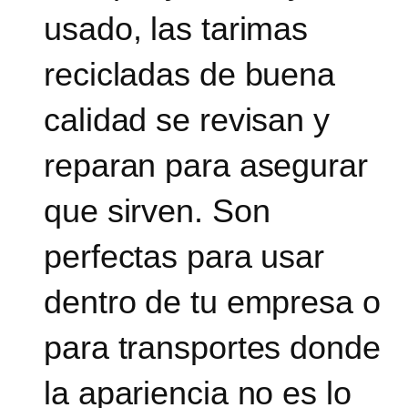
usado, las tarimas
recicladas de buena
calidad se revisan y
reparan para asegurar
que sirven. Son
perfectas para usar
dentro de tu empresa o
para transportes donde
la apariencia no es lo