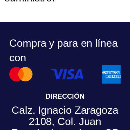
Compra y para en línea
con
DIRECCIÓN
Calz. Ignacio Zaragoza
2108, Col. Juan