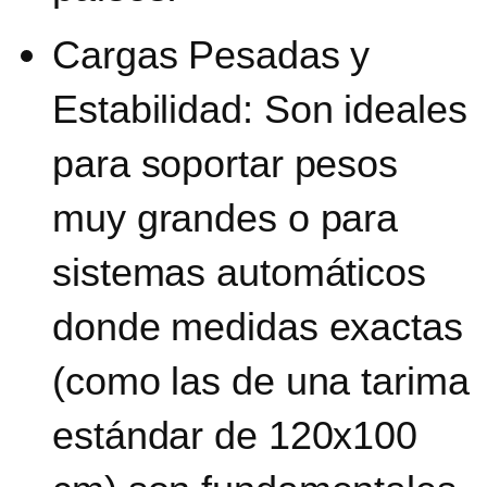
Cargas Pesadas y
Estabilidad:
Son ideales
para soportar pesos
muy grandes o para
sistemas automáticos
donde medidas exactas
(como las de una tarima
estándar de 120x100