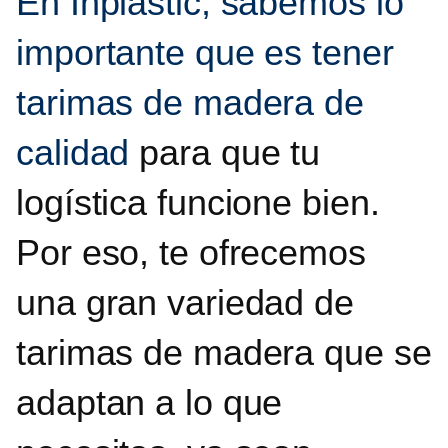
En Inplastic, sabemos lo
importante que es tener
tarimas de madera de
calidad
para que tu
logística funcione bien.
Por eso, te ofrecemos
una gran variedad de
tarimas de madera
que se
adaptan a lo que