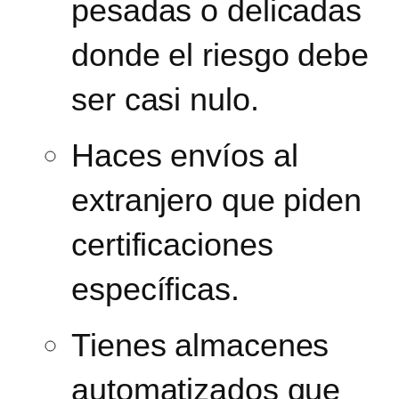
pesadas o delicadas
donde el riesgo debe
ser casi nulo.
Haces envíos al
extranjero que piden
certificaciones
específicas.
Tienes almacenes
automatizados que