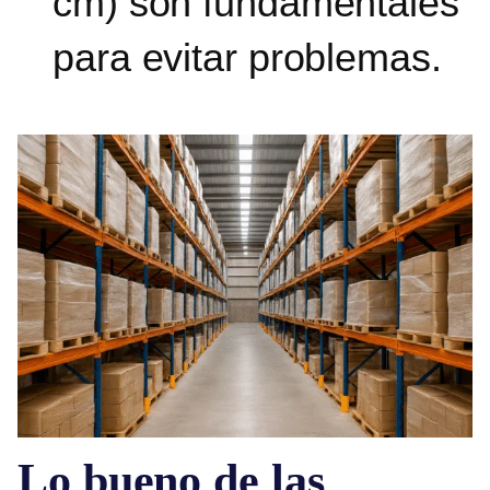
cm) son fundamentales
para evitar problemas.
Lo bueno de las