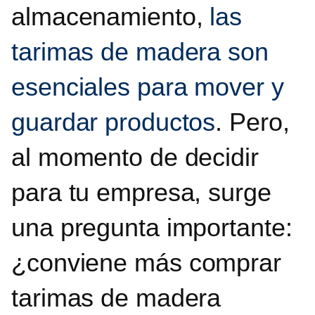
almacenamiento,
las
tarimas de madera son
esenciales para mover y
guardar productos
. Pero,
al momento de decidir
para tu empresa, surge
una pregunta importante:
¿
conviene más comprar
tarimas de madera