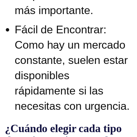
más importante.
Fácil de Encontrar:
Como hay un mercado
constante, suelen estar
disponibles
rápidamente si las
necesitas con urgencia.
¿Cuándo elegir cada tipo