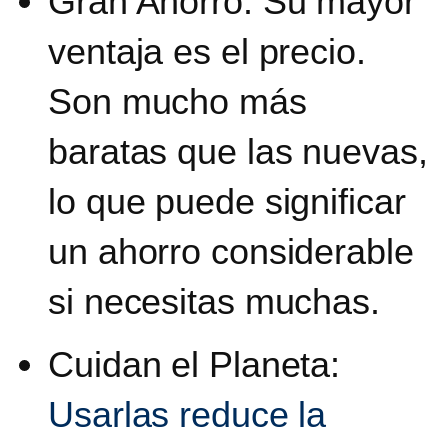
Gran Ahorro:
Su mayor
ventaja es el precio.
Son mucho más
baratas que las nuevas,
lo que puede significar
un ahorro considerable
si necesitas muchas.
Cuidan el Planeta:
Usarlas reduce la