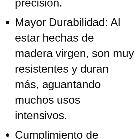
precisión.
Mayor Durabilidad:
Al
estar hechas de
madera virgen, son muy
resistentes y duran
más, aguantando
muchos usos
intensivos.
Cumplimiento de