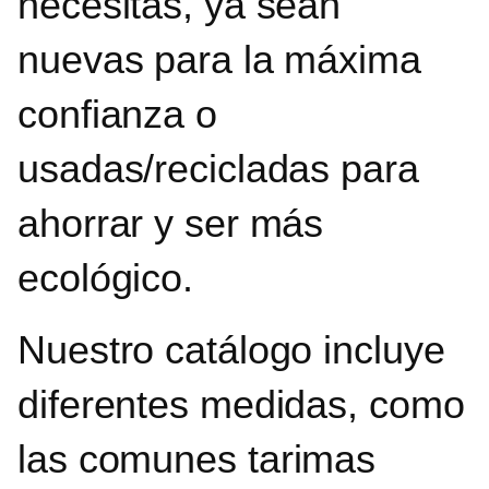
necesitas, ya sean
nuevas para la máxima
confianza o
usadas/recicladas para
ahorrar y ser más
ecológico.
Nuestro catálogo incluye
diferentes medidas, como
las comunes
tarimas