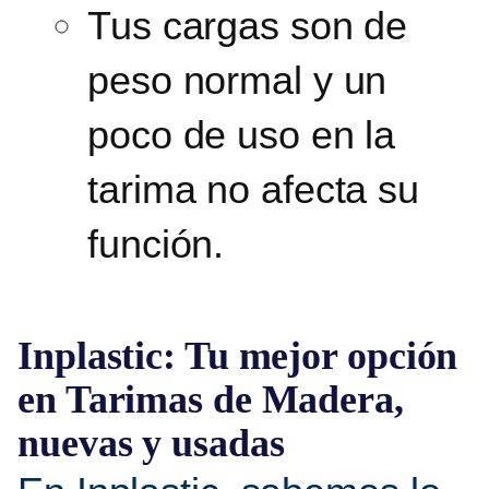
Tus cargas son de
peso normal y un
poco de uso en la
tarima no afecta su
función.
Inplastic: Tu mejor opción
en Tarimas de Madera,
nuevas y usadas