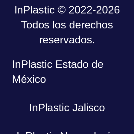
InPlastic © 2022-2026
Todos los derechos
reservados.
InPlastic Estado de
México
InPlastic Jalisco