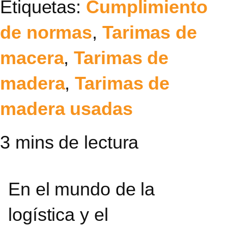
Etiquetas:
Cumplimiento
de normas
,
Tarimas de
macera
,
Tarimas de
madera
,
Tarimas de
madera usadas
En el mundo de la
logística y el