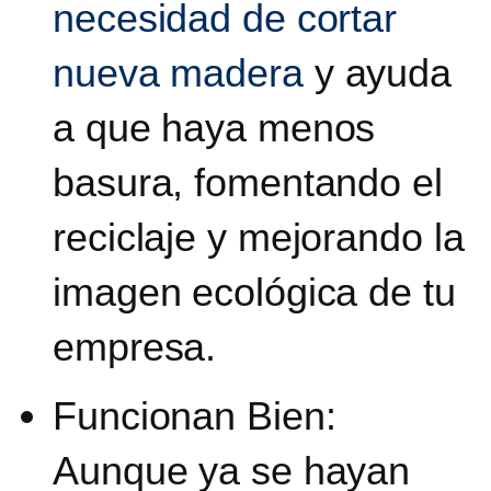
necesidad de cortar
nueva madera
y ayuda
a que haya menos
basura, fomentando el
reciclaje y mejorando la
imagen ecológica de tu
empresa.
Funcionan Bien:
Aunque ya se hayan