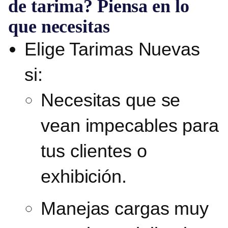
de tarima? Piensa en lo
que necesitas
Elige Tarimas Nuevas
si:
Necesitas que se
vean impecables para
tus clientes o
exhibición.
Manejas cargas muy