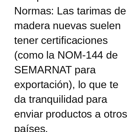
Normas:
Las tarimas de
madera nuevas suelen
tener certificaciones
(como la NOM-144 de
SEMARNAT para
exportación), lo que te
da tranquilidad para
enviar productos a otros
países.