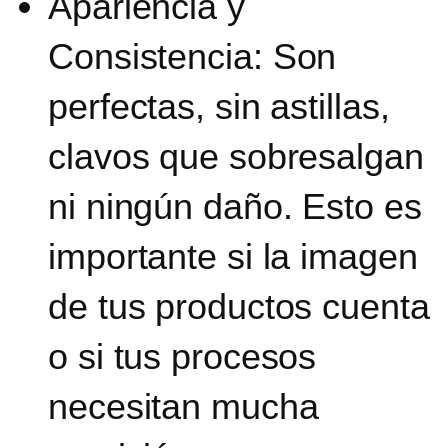
Apariencia y
Consistencia:
Son
perfectas, sin astillas,
clavos que sobresalgan
ni ningún daño. Esto es
importante si la imagen
de tus productos cuenta
o si tus procesos
necesitan mucha