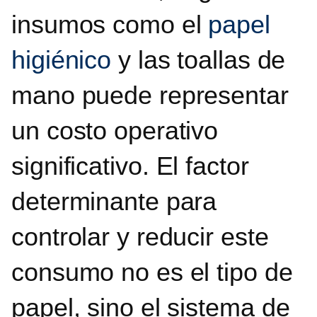
insumos como el
papel
higiénico
y las toallas de
mano puede representar
un costo operativo
significativo.
El factor
determinante para
controlar y reducir este
consumo no es el tipo de
papel, sino el sistema de