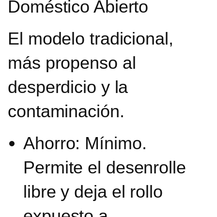
Doméstico Abierto
El modelo tradicional,
más propenso al
desperdicio y la
contaminación.
Ahorro: Mínimo.
Permite el desenrolle
libre y deja el rollo
expuesto a