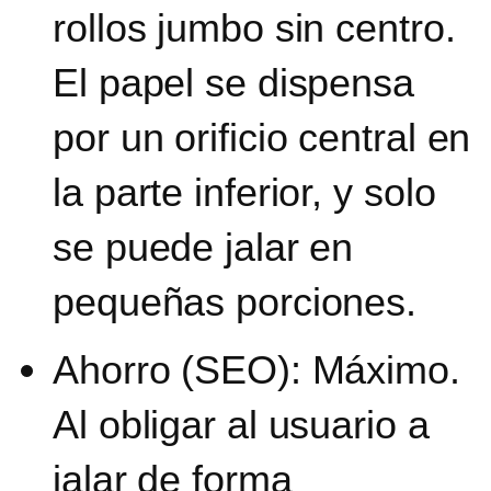
rollos jumbo sin centro.
El papel se dispensa
por un orificio central en
la parte inferior, y solo
se puede jalar en
pequeñas porciones.
Ahorro (SEO): Máximo.
Al obligar al usuario a
jalar de forma