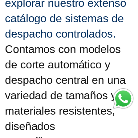
explorar nuestro extenso
catálogo de sistemas de
despacho controlados.
Contamos con modelos
de corte automático y
despacho central en una
variedad de tamaños y
materiales resistentes,
diseñados