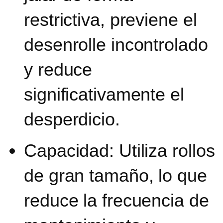
restrictiva, previene el
desenrolle incontrolado
y reduce
significativamente el
desperdicio.
Capacidad: Utiliza rollos
de gran tamaño, lo que
reduce la frecuencia de