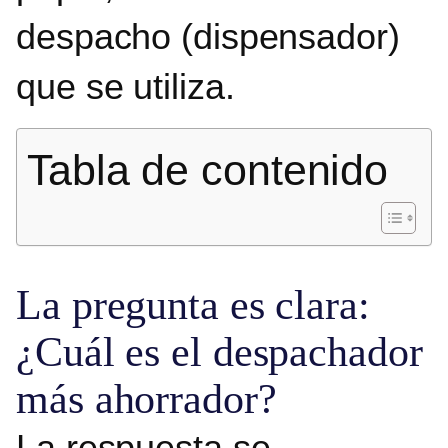
despacho (dispensador)
que se utiliza.
Tabla de contenido
La pregunta es clara:
¿Cuál es el despachador
más ahorrador?
La respuesta se