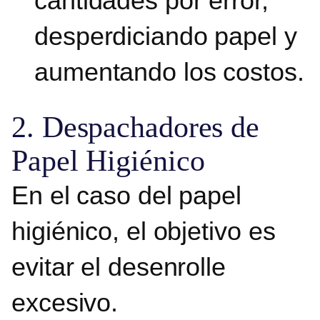
cantidades por error,
desperdiciando papel y
aumentando los costos.
2. Despachadores de
Papel Higiénico
En el caso del papel
higiénico, el objetivo es
evitar el desenrolle
excesivo.