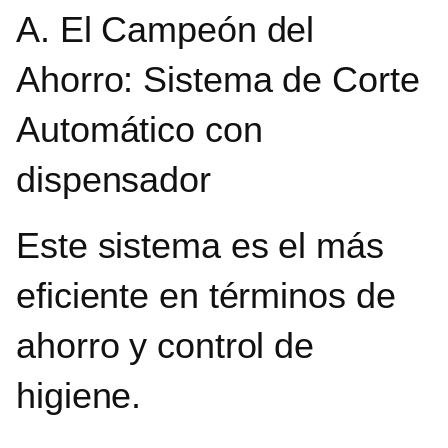
A. El Campeón del
Ahorro: Sistema de Corte
Automático con
dispensador
Este sistema es el más
eficiente en términos de
ahorro y control de
higiene.