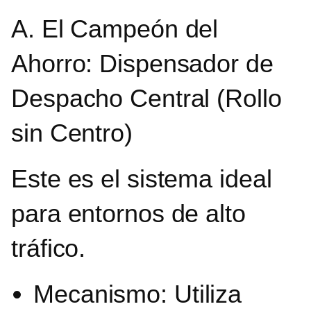
A. El Campeón del
Ahorro: Dispensador de
Despacho Central (Rollo
sin Centro)
Este es el sistema ideal
para entornos de alto
tráfico.
Mecanismo: Utiliza