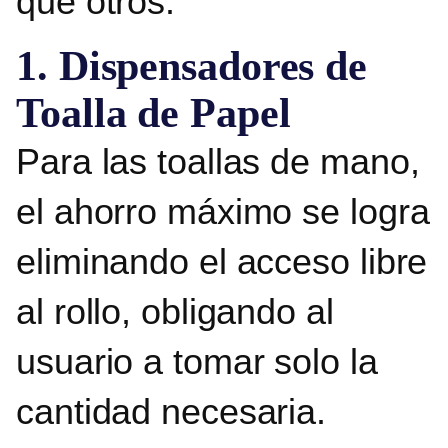
que otros.
1. Dispensadores de
Toalla de Papel
Para las toallas de mano,
el ahorro máximo se logra
eliminando el acceso libre
al rollo, obligando al
usuario a tomar solo la
cantidad necesaria.