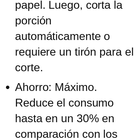
papel.
Luego, corta la
porción
automáticamente o
requiere un tirón para el
corte.
Ahorro: Máximo.
Reduce el consumo
hasta en un 30% en
comparación con los