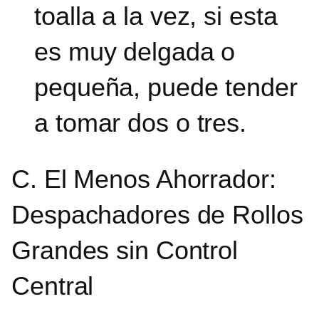
toalla a la vez, si esta
es muy delgada o
pequeña, puede tender
a tomar dos o tres.
C. El Menos Ahorrador:
Despachadores de Rollos
Grandes sin Control
Central