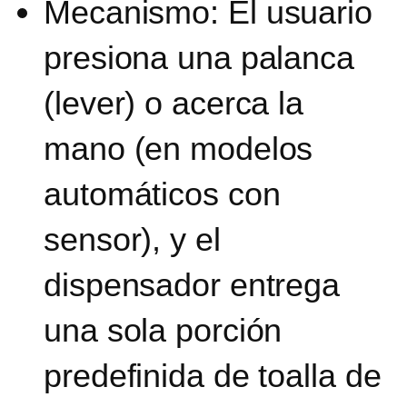
Mecanismo:
El usuario
presiona una palanca
(lever) o acerca la
mano (en modelos
automáticos con
sensor), y el
dispensador entrega
una sola porción
predefinida de toalla de