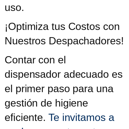
uso.
¡Optimiza tus Costos con
Nuestros Despachadores!
Contar con el
dispensador adecuado es
el primer paso para una
gestión de higiene
eficiente.
Te invitamos a