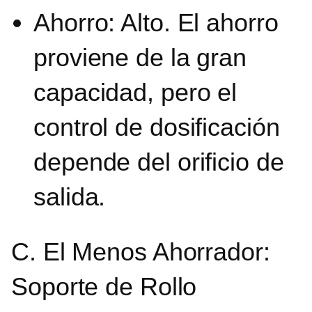
Ahorro: Alto. El ahorro
proviene de la gran
capacidad, pero el
control de dosificación
depende del orificio de
salida.
C. El Menos Ahorrador:
Soporte de Rollo