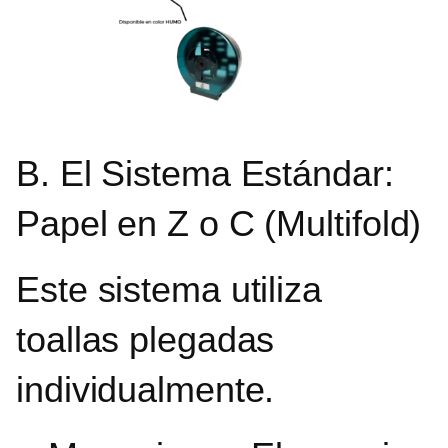
B. El Sistema Estándar:
Papel en Z o C (Multifold)
Este sistema utiliza
toallas plegadas
individualmente.