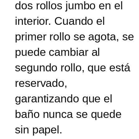
dos rollos jumbo en el
interior. Cuando el
primer rollo se agota, se
puede cambiar al
segundo rollo, que está
reservado,
garantizando que el
baño nunca se quede
sin papel.