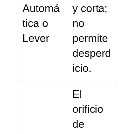
Automá
y corta;
tica o
no
Lever
permite
desperd
icio.
El
orificio
de