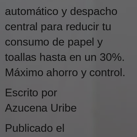
automático y despacho
central para reducir tu
consumo de papel y
toallas hasta en un 30%.
Máximo ahorro y control.
Escrito por
Azucena Uribe
Publicado el