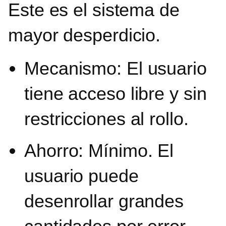
Este es el sistema de
mayor desperdicio.
Mecanismo: El usuario
tiene acceso libre y sin
restricciones al rollo.
Ahorro: Mínimo. El
usuario puede
desenrollar grandes