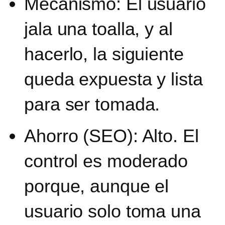
Mecanismo: El usuario
jala una toalla, y al
hacerlo, la siguiente
queda expuesta y lista
para ser tomada.
Ahorro (SEO): Alto. El
control es moderado
porque, aunque el
usuario solo toma una