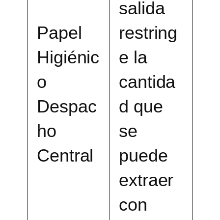
salida
Papel
restring
Higiénic
e la
o
cantida
Despac
d que
ho
se
Central
puede
extraer
con