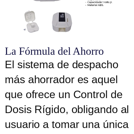
La Fórmula del Ahorro
El sistema de despacho
más ahorrador es aquel
que ofrece un Control de
Dosis Rígido, obligando al
usuario a tomar una única