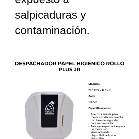
salpicaduras y
contaminación.