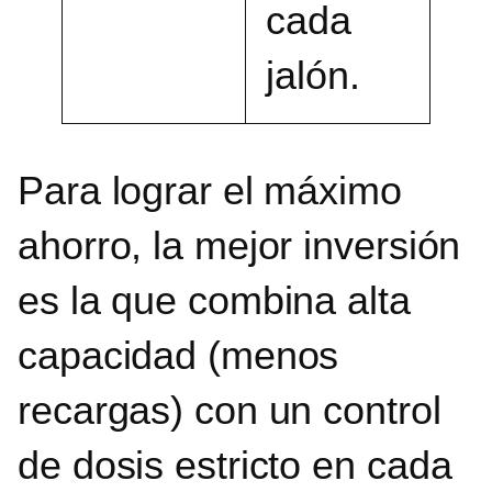
cada
jalón.
Para lograr el máximo
ahorro, la mejor inversión
es la que combina alta
capacidad (menos
recargas) con un control
de dosis estricto en cada