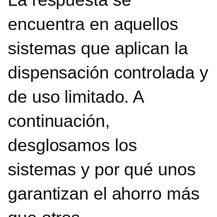
encuentra en aquellos
sistemas que aplican la
dispensación controlada y
de uso limitado.
A
continuación,
desglosamos los
sistemas y por qué unos
garantizan el ahorro más