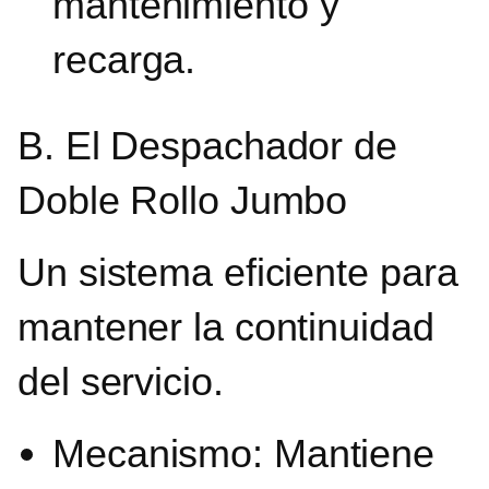
mantenimiento y
recarga.
B. El Despachador de
Doble Rollo Jumbo
Un sistema eficiente para
mantener la continuidad
del servicio.
Mecanismo: Mantiene