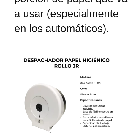
a usar (especialmente
en los automáticos).