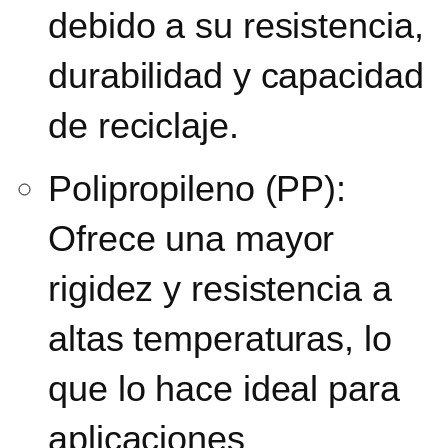
debido a su resistencia,
durabilidad y capacidad
de reciclaje.
Polipropileno (PP):
Ofrece una mayor
rigidez y resistencia a
altas temperaturas, lo
que lo hace ideal para
aplicaciones