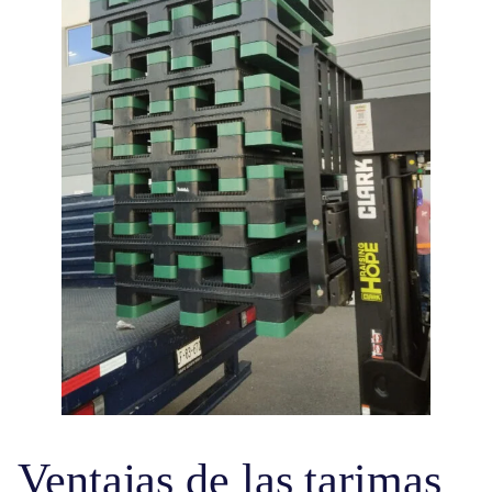
Ventajas de las tarimas