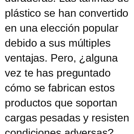
plástico se han convertido
en una elección popular
debido a sus múltiples
ventajas. Pero, ¿
alguna
vez te has preguntado
cómo se fabrican estos
productos que soportan
cargas pesadas y resisten
condiciones adversas?