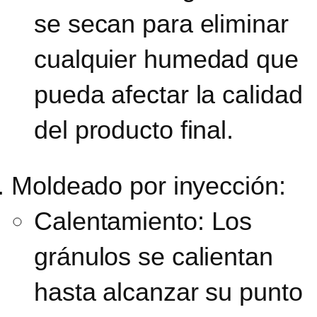
se secan para eliminar
cualquier humedad que
pueda afectar la calidad
del producto final.
Moldeado por inyección:
Calentamiento:
Los
gránulos se calientan
hasta alcanzar su punto