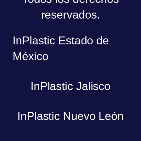
reservados.
InPlastic Estado de
México
InPlastic Jalisco
InPlastic Nuevo León