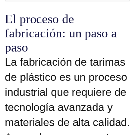
El proceso de
fabricación: un paso a
paso
La fabricación de tarimas
de plástico
es un proceso
industrial que requiere de
tecnología avanzada y
materiales de alta calidad.