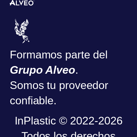
Formamos parte del
Grupo Alveo
.
Somos tu proveedor
confiable.
InPlastic © 2022-2026
Todos los derechos