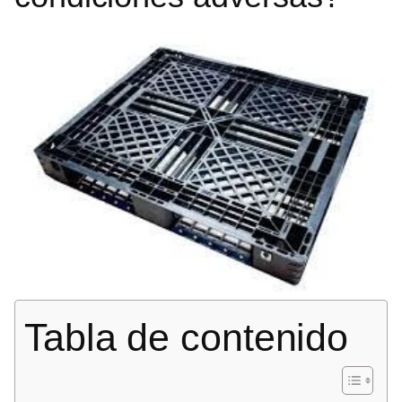
Tabla de contenido