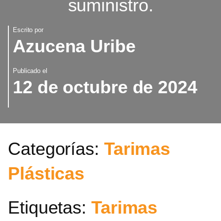
suministro.
Escrito por
Azucena Uribe
Publicado el
12 de octubre de 2024
Categorías:
Tarimas
Plásticas
Etiquetas:
Tarimas