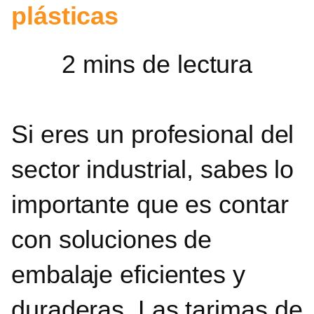
plásticas
Si eres un profesional del
sector industrial, sabes lo
importante que es contar
con soluciones de
embalaje eficientes y
duraderas. Las tarimas de