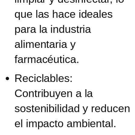
que las hace ideales
para la industria
alimentaria y
farmacéutica.
Reciclables
:
Contribuyen a la
sostenibilidad y reducen
el impacto ambiental.