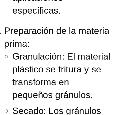
específicas.
Preparación de la materia
prima:
Granulación:
El material
plástico se tritura y se
transforma en
pequeños gránulos.
Secado: Los gránulos