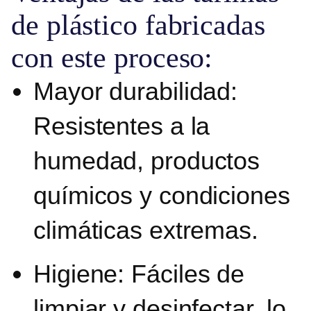
de plástico fabricadas
con este proceso:
Mayor durabilidad:
Resistentes a la
humedad, productos
químicos y condiciones
climáticas extremas.
Higiene
: Fáciles de
limpiar y desinfectar, lo