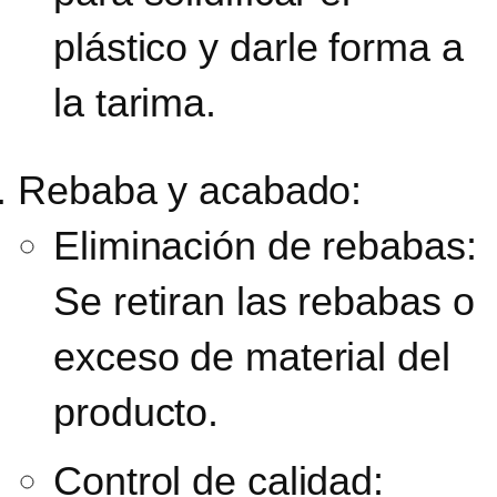
plástico
y darle forma a
la tarima.
Rebaba y acabado:
Eliminación de rebabas:
Se retiran las rebabas o
exceso de material del
producto.
Control de calidad: