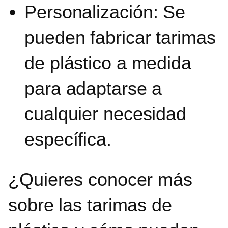
Personalización
: Se
pueden fabricar tarimas
de plástico a medida
para adaptarse a
cualquier necesidad
específica.
¿Quieres conocer más
sobre las tarimas de