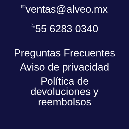
ventas@alveo.mx
55 6283 0340
Preguntas Frecuentes
Aviso de privacidad
Política de
devoluciones y
reembolsos