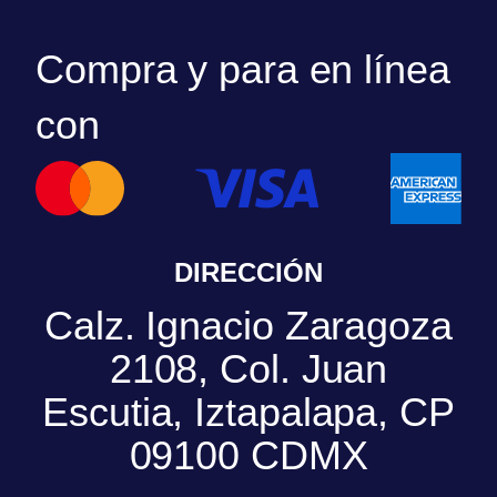
Compra y para en línea
con
DIRECCIÓN
Calz. Ignacio Zaragoza
2108, Col. Juan
Escutia, Iztapalapa, CP
09100 CDMX