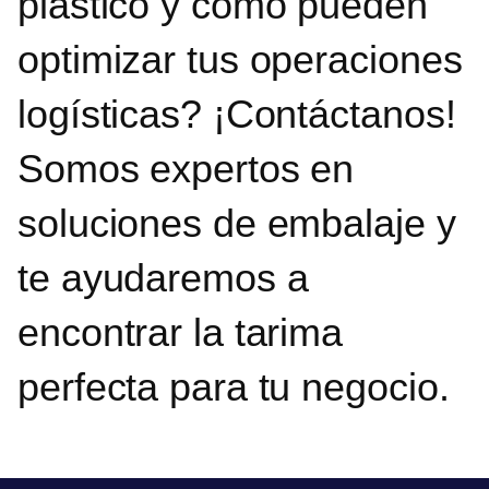
plástico y cómo pueden
optimizar tus operaciones
logísticas? ¡Contáctanos!
Somos expertos en
soluciones de embalaje y
te ayudaremos a
encontrar la tarima
perfecta para tu negocio.