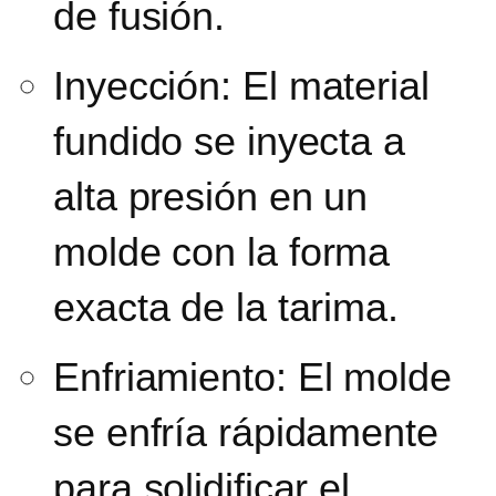
de fusión.
Inyección:
El material
fundido se inyecta a
alta presión en un
molde
con la forma
exacta de la tarima.
Enfriamiento:
El molde
se enfría rápidamente
para solidificar el