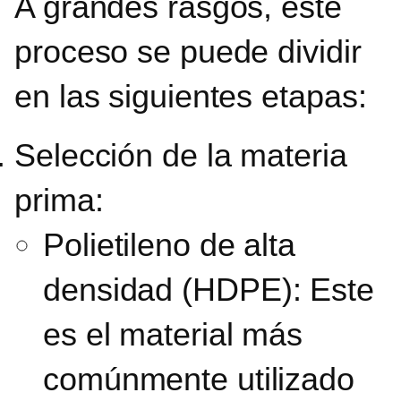
A grandes rasgos, este
proceso se puede dividir
en las siguientes etapas:
Selección de la materia
prima:
Polietileno de alta
densidad
(HDPE): Este
es el material más
comúnmente utilizado