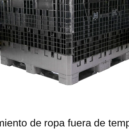
iento de ropa fuera de temp