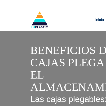
Inicio
BENEFICIOS 
CAJAS PLEGA
EL
ALMACENAM
Las cajas plegables: