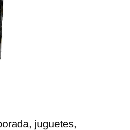
orada, juguetes,