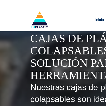
Inicio
CAJAS DE PL
COLAPSABLES
SOLUCIÓN PA
HERRAMIENT
Nuestras cajas de p
colapsables son ide