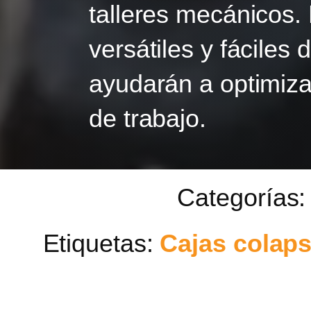
talleres mecánicos.
versátiles y fáciles d
ayudarán a optimiza
de trabajo.
Categorías
Etiquetas:
Cajas colap