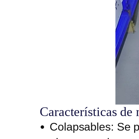
Características de 
Colapsables:
Se p