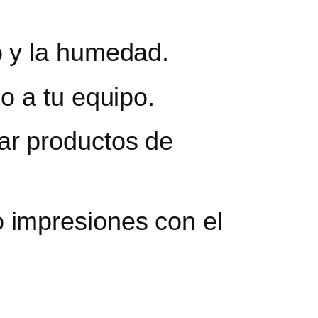
o y la humedad.
o a tu equipo.
ar productos de
 impresiones con el