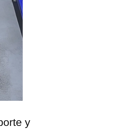
porte y