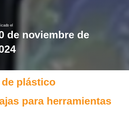
icado el
0 de noviembre de
024
 de plástico
ajas para herramientas